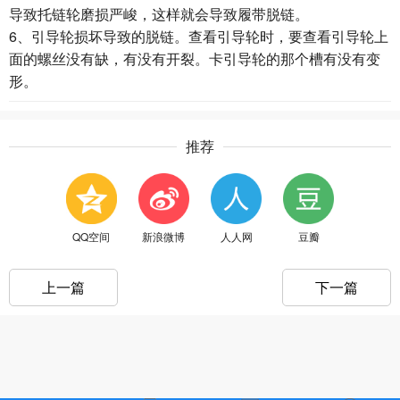
导致托链轮磨损严峻，这样就会导致履带脱链。
6、引导轮损坏导致的脱链。查看引导轮时，要查看引导轮上
面的螺丝没有缺，有没有开裂。卡引导轮的那个槽有没有变
形。
推荐
QQ空间
新浪微博
人人网
豆瓣
上一篇
下一篇