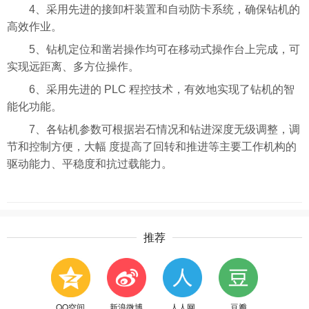
4、采用先进的接卸杆装置和自动防卡系统，确保钻机的
高效作业。
5、钻机定位和凿岩操作均可在移动式操作台上完成，可
实现远距离、多方位操作。
6、采用先进的 PLC 程控技术，有效地实现了钻机的智
能化功能。
7、各钻机参数可根据岩石情况和钻进深度无级调整，调
节和控制方便，大幅 度提高了回转和推进等主要工作机构的
驱动能力、平稳度和抗过载能力。
推荐
QQ空间
新浪微博
人人网
豆瓣