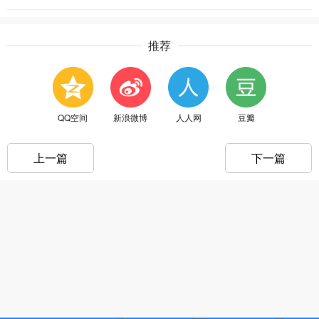
推荐
QQ空间
新浪微博
人人网
豆瓣
上一篇
下一篇